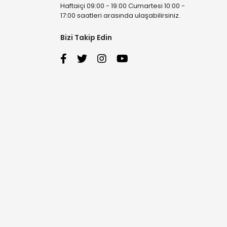
Haftaiçi 09:00 - 19:00 Cumartesi 10:00 -
17:00 saatleri arasında ulaşabilirsiniz.
Bizi Takip Edin