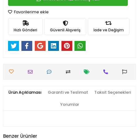
Favorilerime ekle
Hızlı Gönderi
Güvenli Alışveriş
İade ve Değişim
Ürün Açıklaması
Garanti ve Teslimat
Taksit Seçenekleri
Yorumlar
Benzer Ürünler