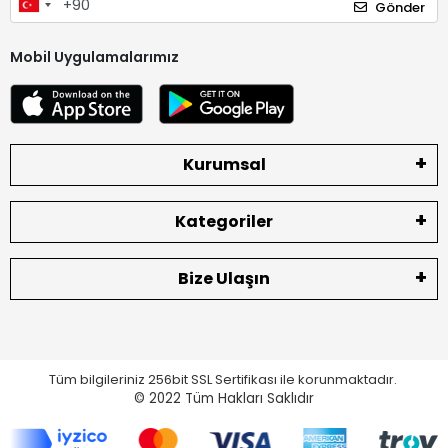
Gönder
Mobil Uygulamalarımız
Kurumsal
Kategoriler
Bize Ulaşın
Tüm bilgileriniz 256bit SSL Sertifikası ile korunmaktadır.
© 2022
Tüm Hakları Saklıdır