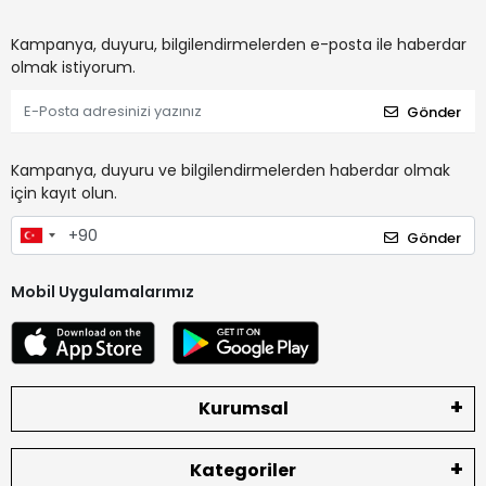
Kampanya, duyuru, bilgilendirmelerden e-posta ile haberdar
olmak istiyorum.
Gönder
Kampanya, duyuru ve bilgilendirmelerden haberdar olmak
için kayıt olun.
Gönder
Mobil Uygulamalarımız
Kurumsal
Kategoriler