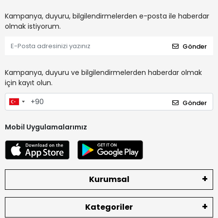
Kampanya, duyuru, bilgilendirmelerden e-posta ile haberdar
olmak istiyorum.
Gönder
Kampanya, duyuru ve bilgilendirmelerden haberdar olmak
için kayıt olun.
Gönder
Mobil Uygulamalarımız
Kurumsal
Kategoriler