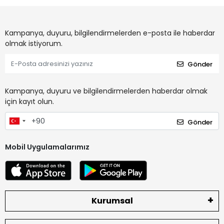
Kampanya, duyuru, bilgilendirmelerden e-posta ile haberdar
olmak istiyorum.
Gönder
Kampanya, duyuru ve bilgilendirmelerden haberdar olmak
için kayıt olun.
Gönder
Mobil Uygulamalarımız
Kurumsal