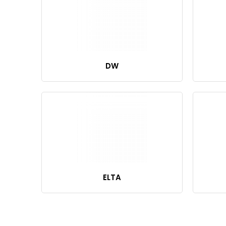
DW
ELTA