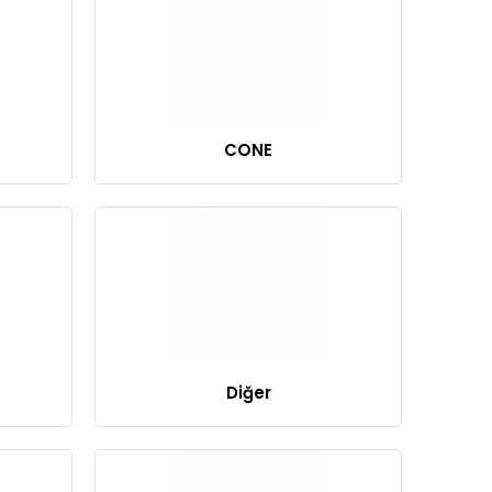
CONE
Diğer