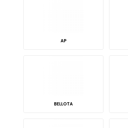
AP
BELLOTA