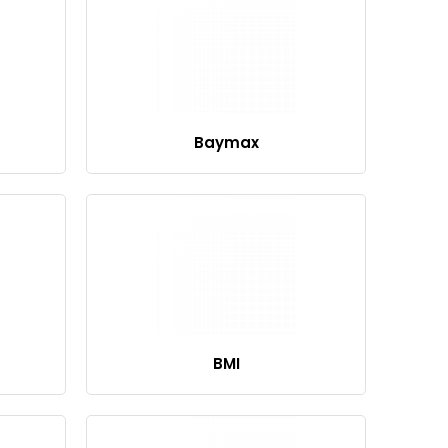
Baymax
BMI