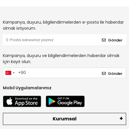
Kampanya, duyuru, bilgilendirmelerden e-posta ile haberdar
olmak istiyorum.
Gönder
Kampanya, duyuru ve bilgilendirmelerden haberdar olmak
için kayıt olun.
Gönder
Mobil Uygulamalarımız
Kurumsal