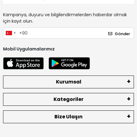
Kampanya, duyuru ve bilgilendirmelerden haberdar olmak
için kayıt olun.
Gönder
Mobil Uygulamalarımız
Kurumsal
Kategoriler
Bize Ulaşın