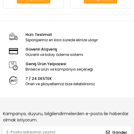
Hızlı Teslimat
Siparişleriniz en kısa sürede elinize ulaşır.
Güvenli Alışveriş
Güvenli ve kolay ödeme sistemi
Geniş Ürün Yelpazesi
Binlerce ürün ve kampanya seçeneği
7 / 24 DESTEK
Öneri ve şikayetlerinizi bize iletebilirsiniz.
Kampanya, duyuru, bilgilendirmelerden e-posta ile haberdar
olmak istiyorum.
Gönder