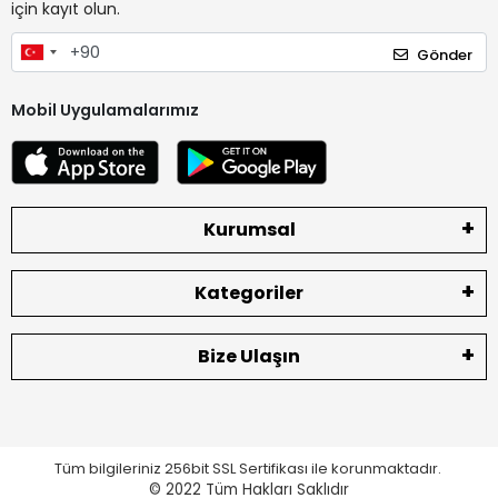
için kayıt olun.
Gönder
Mobil Uygulamalarımız
Kurumsal
Kategoriler
Bize Ulaşın
Tüm bilgileriniz 256bit SSL Sertifikası ile korunmaktadır.
© 2022
Tüm Hakları Saklıdır