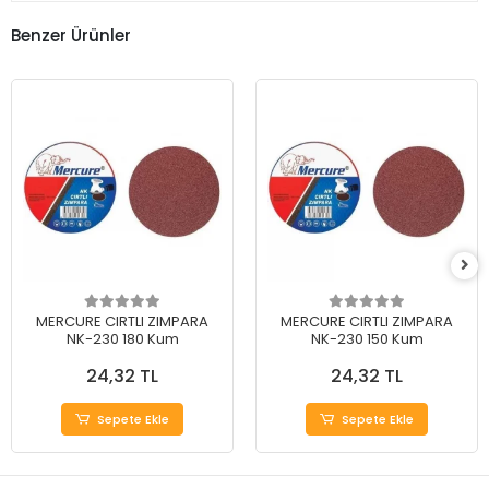
Benzer Ürünler
MERCURE CIRTLI ZIMPARA
MERCURE CIRTLI ZIMPARA
NK-230 180 Kum
NK-230 150 Kum
24,32 TL
24,32 TL
Sepete Ekle
Sepete Ekle