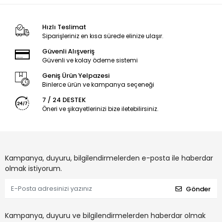
Hızlı Teslimat
Siparişleriniz en kısa sürede elinize ulaşır.
Güvenli Alışveriş
Güvenli ve kolay ödeme sistemi
Geniş Ürün Yelpazesi
Binlerce ürün ve kampanya seçeneği
7 / 24 DESTEK
Öneri ve şikayetlerinizi bize iletebilirsiniz.
Kampanya, duyuru, bilgilendirmelerden e-posta ile haberdar
olmak istiyorum.
Gönder
Kampanya, duyuru ve bilgilendirmelerden haberdar olmak