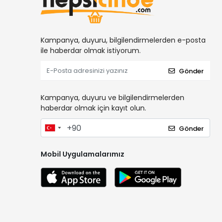
Kampanya, duyuru, bilgilendirmelerden e-posta
ile haberdar olmak istiyorum.
Gönder
Kampanya, duyuru ve bilgilendirmelerden
haberdar olmak için kayıt olun.
Gönder
Mobil Uygulamalarımız