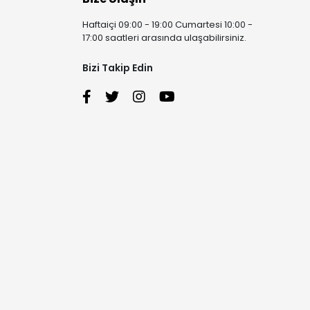
Haftaiçi 09:00 - 19:00 Cumartesi 10:00 -
17:00 saatleri arasında ulaşabilirsiniz.
Bizi Takip Edin