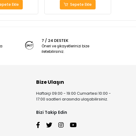
epete Ekle
Sepete Ekle
7 / 24 DESTEK
ya
Öneri ve şikayetlerinizi bize
iletebilirsiniz.
Bize Ulaşın
Haftaiçi 09:00 - 19:00 Cumartesi 10:00 -
17:00 saatleri arasında ulaşabilirsiniz.
Bizi Takip Edin