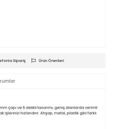
efonla Sipariş
Ürün Önerileri
rumlar
mm çapı ve 6 delikli tasarımı, geniş alanlarda verimli
işlerinizi hızlandırır. Ahşap, metal, plastik gibi farklı