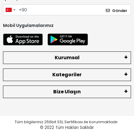
Gönder
Mobil Uygulamalarımız
Kurumsal
Kategoriler
Bize Ulaşın
Tüm bilgileriniz 256bit SSL Sertifikası ile korunmaktadır.
© 2022
Tüm Hakları Saklıdır