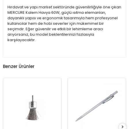
Hırdavat ve yapı market sektöründe güvenilirliğiyle öne çıkan
MERCURE Kalem Havya 60W, güçlü ısıtma elemanları,
dayanıklı yapısı ve ergonomik tasarımıyla hem profesyonel
kullanıcılar hem de hobi severler için mükemmel bir
seçimdir. Eğer güvenilir ve etkili bir lehimleme aracı
arıyorsanız, bu model beklentilerinizi fazlasıyla
karşılayacaktır.
Benzer Ürünler