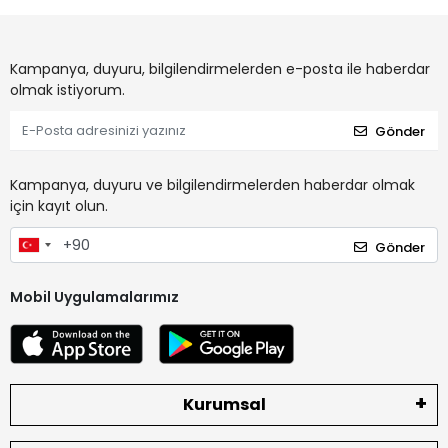
Kampanya, duyuru, bilgilendirmelerden e-posta ile haberdar
olmak istiyorum.
Gönder
Kampanya, duyuru ve bilgilendirmelerden haberdar olmak
için kayıt olun.
Gönder
Mobil Uygulamalarımız
Kurumsal