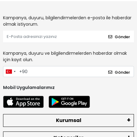
Kampanya, duyuru, bilgilendirmelerden e-posta ile haberdar
olmak istiyorum.
Gönder
Kampanya, duyuru ve bilgilendirmelerden haberdar olmak
için kayıt olun.
Gönder
Mobil Uygulamalarımız
Kurumsal