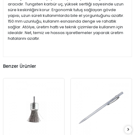
aracıdır. Tungsten karbür uç, yüksek sertliği sayesinde uzun
süre keskinliğini korur. Ergonomik tutuş sağlayan gövde
yapısı, uzun süreli kullanımlarda bile el yorgunluğunu azaltır.
150 mm uzunluğu, kullanım esnasında denge ve rahatlık
sağlar. Atölye, üretim hattı ve teknik çizimlerde kullanım için
idealdir. Net, temiz ve hassas işaretlemeler yaparak üretim
hatalarını azaltır.
Benzer Ürünler