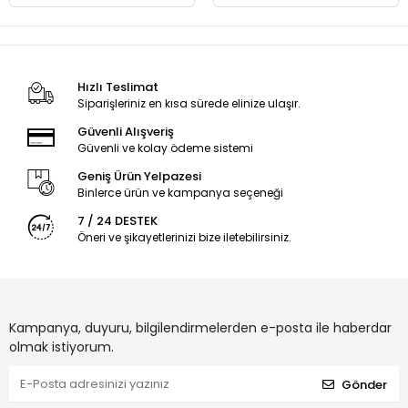
Hızlı Teslimat
Siparişleriniz en kısa sürede elinize ulaşır.
Güvenli Alışveriş
Güvenli ve kolay ödeme sistemi
Geniş Ürün Yelpazesi
Binlerce ürün ve kampanya seçeneği
7 / 24 DESTEK
Öneri ve şikayetlerinizi bize iletebilirsiniz.
Kampanya, duyuru, bilgilendirmelerden e-posta ile haberdar
olmak istiyorum.
Gönder