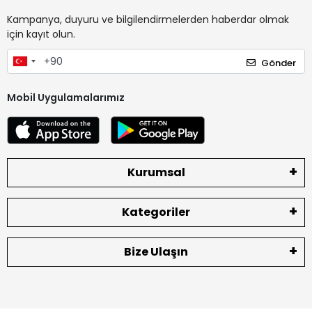
Kampanya, duyuru ve bilgilendirmelerden haberdar olmak
için kayıt olun.
Gönder
Mobil Uygulamalarımız
Kurumsal
Kategoriler
Bize Ulaşın