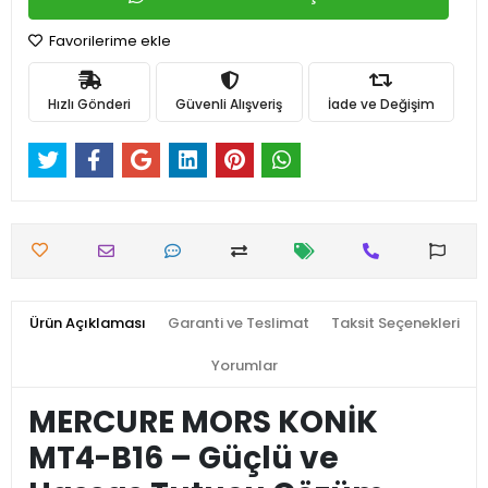
Favorilerime ekle
Hızlı Gönderi
Güvenli Alışveriş
İade ve Değişim
Ürün Açıklaması
Garanti ve Teslimat
Taksit Seçenekleri
Yorumlar
MERCURE MORS KONİK
MT4-B16 – Güçlü ve