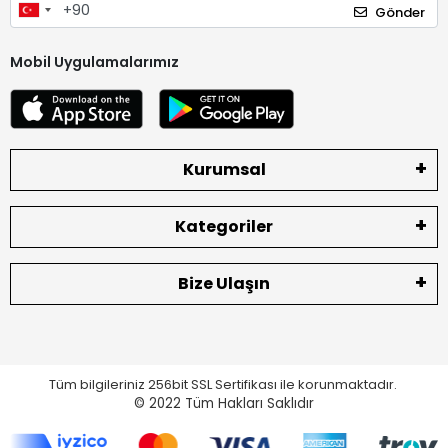
Gönder
Mobil Uygulamalarımız
Kurumsal
Kategoriler
Bize Ulaşın
Tüm bilgileriniz 256bit SSL Sertifikası ile korunmaktadır.
© 2022
Tüm Hakları Saklıdır