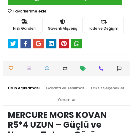
Favorilerime ekle
Hızlı Gönderi
Güvenli Alışveriş
İade ve Değişim
Ürün Açıklaması
Garanti ve Teslimat
Taksit Seçenekleri
Yorumlar
MERCURE MORS KOVAN
R5*4 UZUN – Güçlü ve