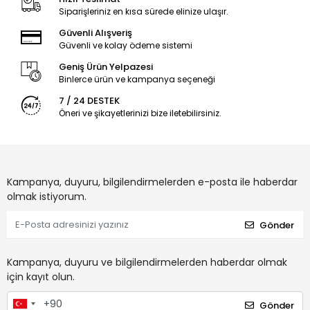
Siparişleriniz en kısa sürede elinize ulaşır.
Güvenli Alışveriş
Güvenli ve kolay ödeme sistemi
Geniş Ürün Yelpazesi
Binlerce ürün ve kampanya seçeneği
7 / 24 DESTEK
Öneri ve şikayetlerinizi bize iletebilirsiniz.
Kampanya, duyuru, bilgilendirmelerden e-posta ile haberdar
olmak istiyorum.
Gönder
Kampanya, duyuru ve bilgilendirmelerden haberdar olmak
için kayıt olun.
Gönder