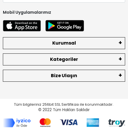
Mobil Uygulamalarımız
Kurumsal
Kategoriler
Bize Ulaşın
Tüm bilgileriniz 256bit SSL Sertifikası ile korunmaktadır.
© 2022
Tüm Hakları Saklıdır