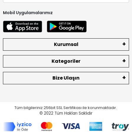
Mobil Uygulamalarımız
Kurumsal
Kategoriler
Bize Ulaşın
Tüm bilgileriniz 256bit SSL Sertifikası ile korunmaktadır.
© 2022
Tüm Hakları Saklıdır