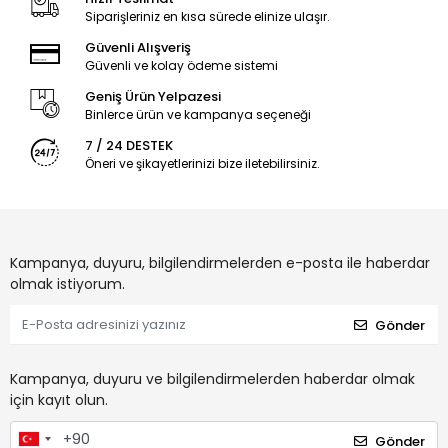
Siparişleriniz en kısa sürede elinize ulaşır.
Güvenli Alışveriş
Güvenli ve kolay ödeme sistemi
Geniş Ürün Yelpazesi
Binlerce ürün ve kampanya seçeneği
7 / 24 DESTEK
Öneri ve şikayetlerinizi bize iletebilirsiniz.
Kampanya, duyuru, bilgilendirmelerden e-posta ile haberdar
olmak istiyorum.
Gönder
Kampanya, duyuru ve bilgilendirmelerden haberdar olmak
için kayıt olun.
Gönder