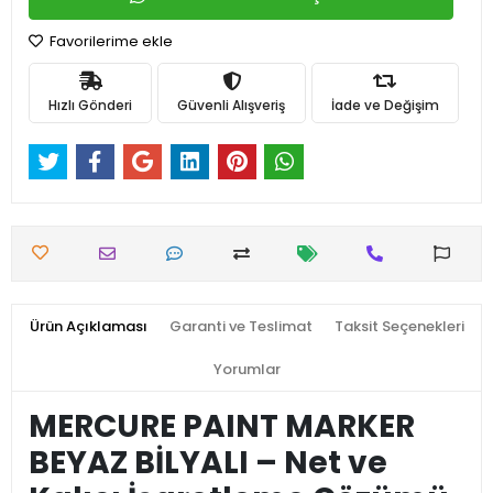
Favorilerime ekle
Hızlı Gönderi
Güvenli Alışveriş
İade ve Değişim
Ürün Açıklaması
Garanti ve Teslimat
Taksit Seçenekleri
Yorumlar
MERCURE PAINT MARKER
BEYAZ BİLYALI – Net ve