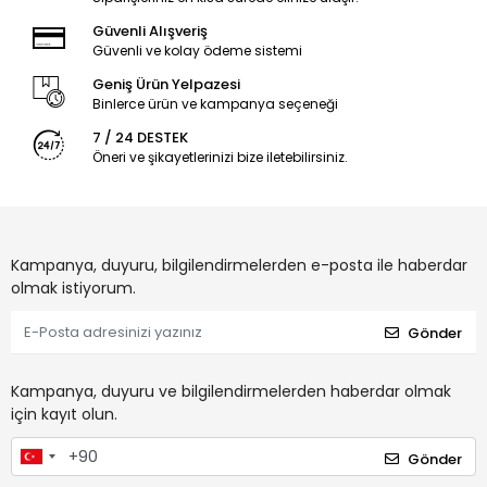
Güvenli Alışveriş
Güvenli ve kolay ödeme sistemi
Geniş Ürün Yelpazesi
Binlerce ürün ve kampanya seçeneği
7 / 24 DESTEK
Öneri ve şikayetlerinizi bize iletebilirsiniz.
Kampanya, duyuru, bilgilendirmelerden e-posta ile haberdar
olmak istiyorum.
Gönder
Kampanya, duyuru ve bilgilendirmelerden haberdar olmak
için kayıt olun.
Gönder