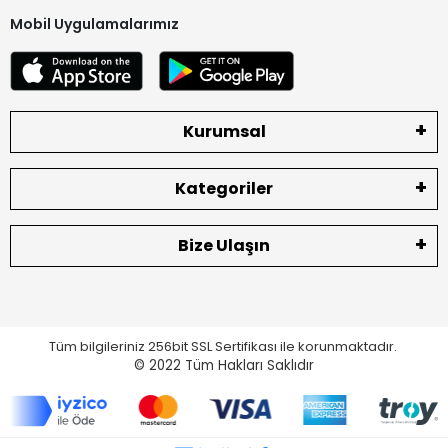
Mobil Uygulamalarımız
Kurumsal
Kategoriler
Bize Ulaşın
Tüm bilgileriniz 256bit SSL Sertifikası ile korunmaktadır.
© 2022
Tüm Hakları Saklıdır