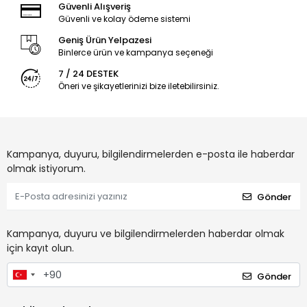
Güvenli Alışveriş
Güvenli ve kolay ödeme sistemi
Geniş Ürün Yelpazesi
Binlerce ürün ve kampanya seçeneği
7 / 24 DESTEK
Öneri ve şikayetlerinizi bize iletebilirsiniz.
Kampanya, duyuru, bilgilendirmelerden e-posta ile haberdar
olmak istiyorum.
Gönder
Kampanya, duyuru ve bilgilendirmelerden haberdar olmak
için kayıt olun.
Gönder