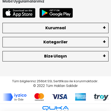
Mobil Uygulamalarımız
Kurumsal
Kategoriler
Bize Ulaşın
Tüm bilgileriniz 256bit SSL Sertifikası ile korunmaktadır.
© 2022
Tüm Hakları Saklıdır