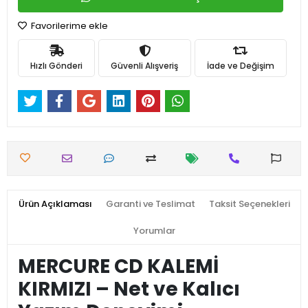
Favorilerime ekle
Hızlı Gönderi
Güvenli Alışveriş
İade ve Değişim
Ürün Açıklaması
Garanti ve Teslimat
Taksit Seçenekleri
Yorumlar
MERCURE CD KALEMİ
KIRMIZI – Net ve Kalıcı