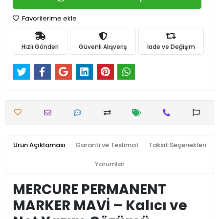
Favorilerime ekle
Hızlı Gönderi
Güvenli Alışveriş
İade ve Değişim
Ürün Açıklaması
Garanti ve Teslimat
Taksit Seçenekleri
Yorumlar
MERCURE PERMANENT
MARKER MAVİ – Kalıcı ve