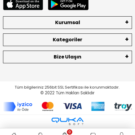
Kurumsal
Kategoriler
Bize Ulaşın
Tüm bilgileriniz 256bit SSL Sertifikası ile korunmaktadır.
© 2022
Tüm Hakları Saklıdır
0