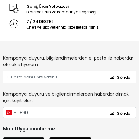
Geniş Ürün Yelpazesi
Binlerce ürün ve kampanya seçeneği
7 / 24 DESTEK
Öneri ve şikayetlerinizi bize iletebilirsiniz.
Kampanya, duyuru, bilgilendirmelerden e-posta ile haberdar
olmak istiyorum.
Gönder
Kampanya, duyuru ve bilgilendirmelerden haberdar olmak
için kayıt olun.
Gönder
Mobil Uygulamalarımız