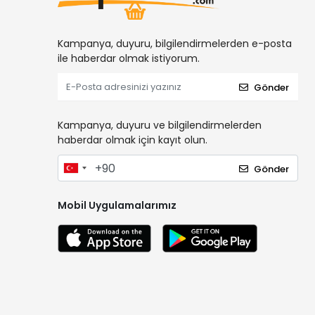
Kampanya, duyuru, bilgilendirmelerden e-posta
ile haberdar olmak istiyorum.
Gönder
Kampanya, duyuru ve bilgilendirmelerden
haberdar olmak için kayıt olun.
Gönder
Mobil Uygulamalarımız