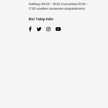
Haftaiçi 09:00 - 19:00 Cumartesi 10:00 -
17:00 saatleri arasında ulaşabilirsiniz.
Bizi Takip Edin