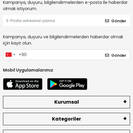
Kampanya, duyuru, bilgilendirmelerden e-posta ile haberdar
olmak istiyorum.
Gönder
Kampanya, duyuru ve bilgilendirmelerden haberdar olmak
için kayıt olun.
Gönder
Mobil Uygulamalarımız
Kurumsal
Kategoriler