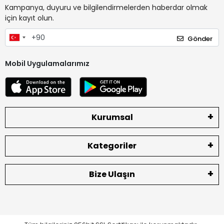
Kampanya, duyuru ve bilgilendirmelerden haberdar olmak
için kayıt olun.
Gönder
Mobil Uygulamalarımız
Kurumsal
Kategoriler
Bize Ulaşın