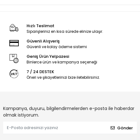
Hızlı Teslimat
Siparişleriniz en kısa sürede elinize ulaşır.
Güvenli Alışveriş
Güvenli ve kolay ödeme sistemi
Geniş Ürün Yelpazesi
Binlerce ürün ve kampanya seçeneği
7 / 24 DESTEK
Öneri ve şikayetlerinizi bize iletebilirsiniz.
Kampanya, duyuru, bilgilendirmelerden e-posta ile haberdar
olmak istiyorum.
Gönder