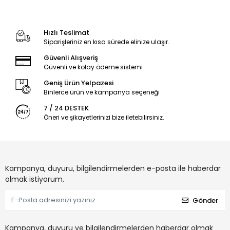
Hızlı Teslimat
Siparişleriniz en kısa sürede elinize ulaşır.
Güvenli Alışveriş
Güvenli ve kolay ödeme sistemi
Geniş Ürün Yelpazesi
Binlerce ürün ve kampanya seçeneği
7 / 24 DESTEK
Öneri ve şikayetlerinizi bize iletebilirsiniz.
Kampanya, duyuru, bilgilendirmelerden e-posta ile haberdar
olmak istiyorum.
Gönder
Kampanya, duyuru ve bilgilendirmelerden haberdar olmak