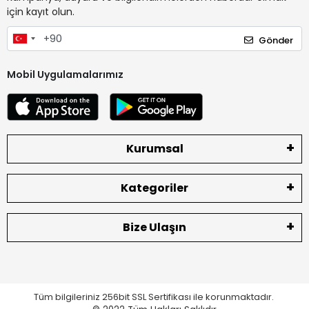
için kayıt olun.
Gönder
Mobil Uygulamalarımız
Kurumsal
Kategoriler
Bize Ulaşın
Tüm bilgileriniz 256bit SSL Sertifikası ile korunmaktadır.