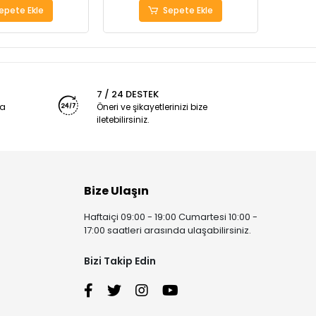
epete Ekle
Sepete Ekle
7 / 24 DESTEK
ya
Öneri ve şikayetlerinizi bize
iletebilirsiniz.
Bize Ulaşın
Haftaiçi 09:00 - 19:00 Cumartesi 10:00 -
17:00 saatleri arasında ulaşabilirsiniz.
Bizi Takip Edin