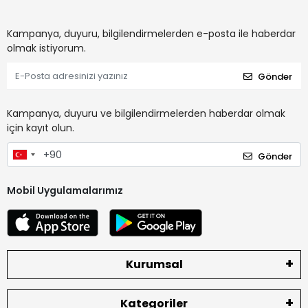
Kampanya, duyuru, bilgilendirmelerden e-posta ile haberdar
olmak istiyorum.
Gönder
Kampanya, duyuru ve bilgilendirmelerden haberdar olmak
için kayıt olun.
Gönder
Mobil Uygulamalarımız
Kurumsal
Kategoriler