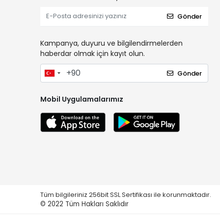
Gönder
Kampanya, duyuru ve bilgilendirmelerden
haberdar olmak için kayıt olun.
Gönder
Mobil Uygulamalarımız
Tüm bilgileriniz 256bit SSL Sertifikası ile korunmaktadır.
© 2022
Tüm Hakları Saklıdır