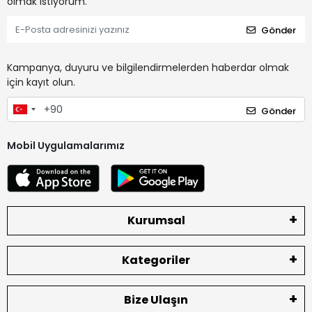
olmak istiyorum.
Gönder
Kampanya, duyuru ve bilgilendirmelerden haberdar olmak
için kayıt olun.
Gönder
Mobil Uygulamalarımız
Kurumsal
Kategoriler
Bize Ulaşın