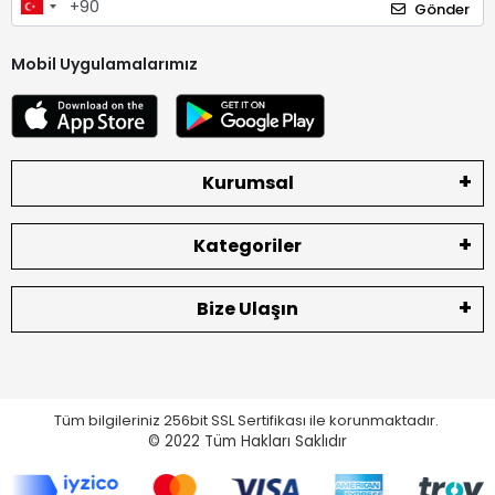
Gönder
Mobil Uygulamalarımız
Kurumsal
Kategoriler
Bize Ulaşın
Tüm bilgileriniz 256bit SSL Sertifikası ile korunmaktadır.
© 2022
Tüm Hakları Saklıdır