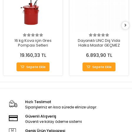
16 kg Kova için Gres
Dayanıklı UNC Diş Vida
Pompası Setleri
Halka Mastar GEÇMEZ
19.160,33 TL
6.893,90 TL
Sepete Ekle
Sepete Ekle
Hızlı Teslimat
Siparişleriniz en kısa sürede elinize ulaşır.
Güvenli Alışveriş
Güvenli ve kolay ödeme sistemi
Geniş Ürün Yelpazesi