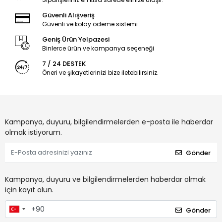
Güvenli Alışveriş
Güvenli ve kolay ödeme sistemi
Geniş Ürün Yelpazesi
Binlerce ürün ve kampanya seçeneği
7 / 24 DESTEK
Öneri ve şikayetlerinizi bize iletebilirsiniz.
Kampanya, duyuru, bilgilendirmelerden e-posta ile haberdar
olmak istiyorum.
Gönder
Kampanya, duyuru ve bilgilendirmelerden haberdar olmak
için kayıt olun.
Gönder