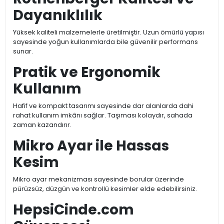
Dayanıklılık
Yüksek kaliteli malzemelerle üretilmiştir. Uzun ömürlü yapısı
sayesinde yoğun kullanımlarda bile güvenilir performans
sunar.
Pratik ve Ergonomik
Kullanım
Hafif ve kompakt tasarımı sayesinde dar alanlarda dahi
rahat kullanım imkânı sağlar. Taşıması kolaydır, sahada
zaman kazandırır.
Mikro Ayar ile Hassas
Kesim
Mikro ayar mekanizması sayesinde borular üzerinde
pürüzsüz, düzgün ve kontrollü kesimler elde edebilirsiniz.
HepsiCinde.com