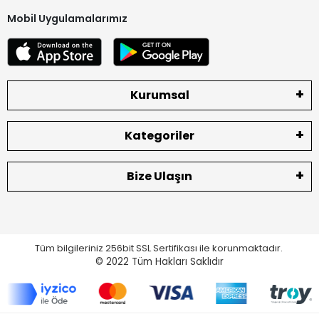
Mobil Uygulamalarımız
Kurumsal
Kategoriler
Bize Ulaşın
Tüm bilgileriniz 256bit SSL Sertifikası ile korunmaktadır.
© 2022
Tüm Hakları Saklıdır