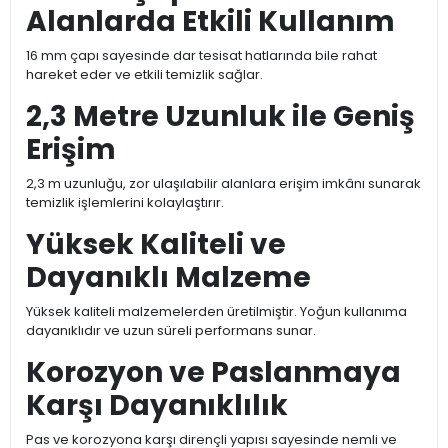
Alanlarda Etkili Kullanım
16 mm çapı sayesinde dar tesisat hatlarında bile rahat
hareket eder ve etkili temizlik sağlar.
2,3 Metre Uzunluk ile Geniş
Erişim
2,3 m uzunluğu, zor ulaşılabilir alanlara erişim imkânı sunarak
temizlik işlemlerini kolaylaştırır.
Yüksek Kaliteli ve
Dayanıklı Malzeme
Yüksek kaliteli malzemelerden üretilmiştir. Yoğun kullanıma
dayanıklıdır ve uzun süreli performans sunar.
Korozyon ve Paslanmaya
Karşı Dayanıklılık
Pas ve korozyona karşı dirençli yapısı sayesinde nemli ve