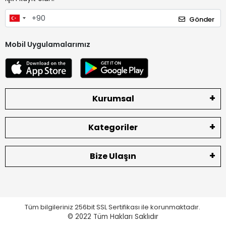
Gönder
Mobil Uygulamalarımız
Kurumsal
Kategoriler
Bize Ulaşın
Tüm bilgileriniz 256bit SSL Sertifikası ile korunmaktadır.
© 2022
Tüm Hakları Saklıdır