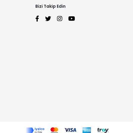
Bizi Takip Edin