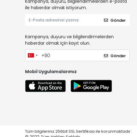
Kampanya, duyuru, bilgilendirmelerden e-posta
ile haberdar olmak istiyorum.
Gönder
Kampanya, duyuru ve bilgilendirmelerden
haberdar olmak için kayıt olun.
Gönder
Mobil Uygulamalarımız
Tüm bilgileriniz 256bit SSL Sertifikası ile korunmaktadır.