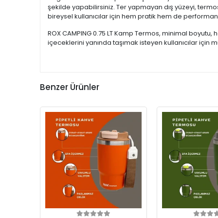
şekilde yapabilirsiniz. Ter yapmayan dış yüzeyi, termo
bireysel kullanıcılar için hem pratik hem de performans
ROX CAMPING 0.75 LT Kamp Termos, minimal boyutu, hafi
içeceklerini yanında taşımak isteyen kullanıcılar için 
Benzer Ürünler