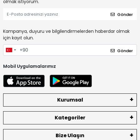
olmak istiyorum.
Gönder
Kampanya, duyuru ve bilgilendirmelerden haberdar olmak
için kayıt olun.
Gönder
Mobil Uygulamalarımız
Kurumsal
Kategoriler
Bize Ulaşın