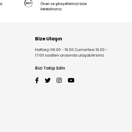
ya
Öneri ve şikayetlerinizi bize
iletebilirsiniz.
Bize Ulaşın
Haftaiçi 09:00 - 19:00 Cumartesi 10:00 -
17:00 saatleri arasında ulaşabilirsiniz.
Bizi Takip Edin