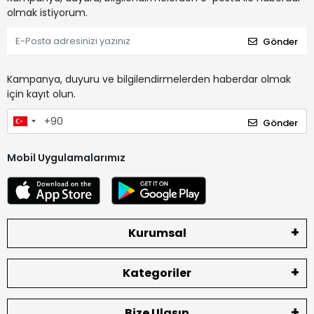
olmak istiyorum.
Gönder
Kampanya, duyuru ve bilgilendirmelerden haberdar olmak
için kayıt olun.
Gönder
Mobil Uygulamalarımız
Kurumsal
Kategoriler
Bize Ulaşın