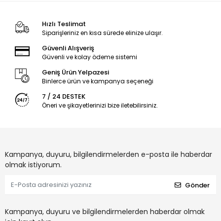
Hızlı Teslimat
Siparişleriniz en kısa sürede elinize ulaşır.
Güvenli Alışveriş
Güvenli ve kolay ödeme sistemi
Geniş Ürün Yelpazesi
Binlerce ürün ve kampanya seçeneği
7 / 24 DESTEK
Öneri ve şikayetlerinizi bize iletebilirsiniz.
Kampanya, duyuru, bilgilendirmelerden e-posta ile haberdar
olmak istiyorum.
Gönder
Kampanya, duyuru ve bilgilendirmelerden haberdar olmak