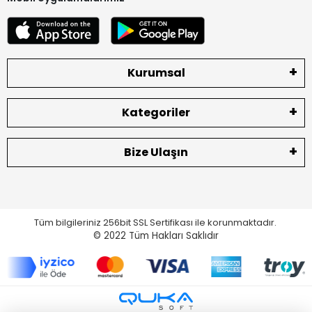
Kurumsal
Kategoriler
Bize Ulaşın
Tüm bilgileriniz 256bit SSL Sertifikası ile korunmaktadır.
© 2022
Tüm Hakları Saklıdır