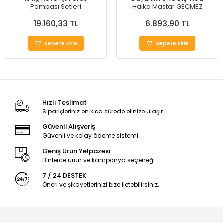
Pompası Setleri
Halka Mastar GEÇMEZ
19.160,33 TL
6.893,90 TL
Sepete Ekle
Sepete Ekle
Hızlı Teslimat
Siparişleriniz en kısa sürede elinize ulaşır.
Güvenli Alışveriş
Güvenli ve kolay ödeme sistemi
Geniş Ürün Yelpazesi
Binlerce ürün ve kampanya seçeneği
7 / 24 DESTEK
Öneri ve şikayetlerinizi bize iletebilirsiniz.