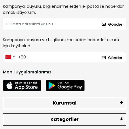
Kampanya, duyuru, bilgilendirmelerden e-posta ile haberdar
olmak istiyorum.
Gönder
Kampanya, duyuru ve bilgilendirmelerden haberdar olmak
için kayıt olun.
Gönder
Mobil Uygulamalarımız
Kurumsal
Kategoriler