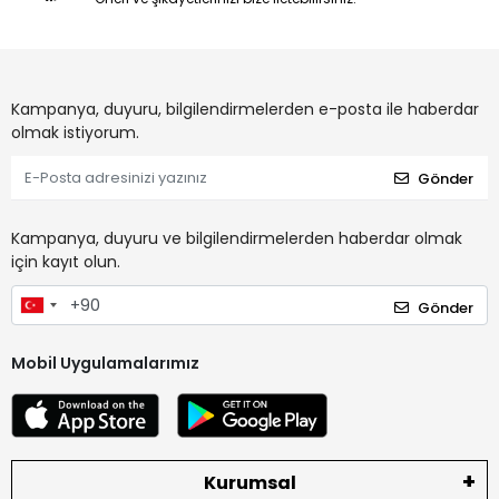
Kampanya, duyuru, bilgilendirmelerden e-posta ile haberdar
olmak istiyorum.
Gönder
Kampanya, duyuru ve bilgilendirmelerden haberdar olmak
için kayıt olun.
Gönder
Mobil Uygulamalarımız
Kurumsal