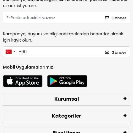
olmak istiyorum.
Gönder
Kampanya, duyuru ve bilgilendirmelerden haberdar olmak
için kayıt olun.
Gönder
Mobil Uygulamalarımız
Kurumsal
Kategoriler
Bize Ulaşın