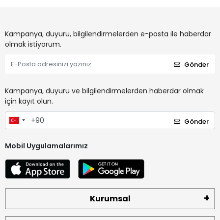
Kampanya, duyuru, bilgilendirmelerden e-posta ile haberdar
olmak istiyorum.
Gönder
Kampanya, duyuru ve bilgilendirmelerden haberdar olmak
için kayıt olun.
Gönder
Mobil Uygulamalarımız
Kurumsal