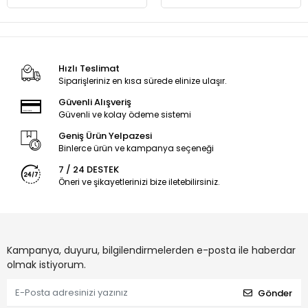
Hızlı Teslimat
Siparişleriniz en kısa sürede elinize ulaşır.
Güvenli Alışveriş
Güvenli ve kolay ödeme sistemi
Geniş Ürün Yelpazesi
Binlerce ürün ve kampanya seçeneği
7 / 24 DESTEK
Öneri ve şikayetlerinizi bize iletebilirsiniz.
Kampanya, duyuru, bilgilendirmelerden e-posta ile haberdar
olmak istiyorum.
Gönder