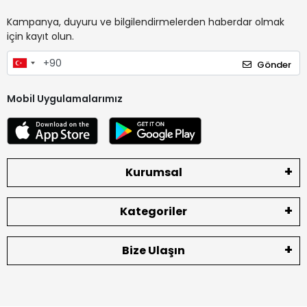
Kampanya, duyuru ve bilgilendirmelerden haberdar olmak
için kayıt olun.
Gönder
Mobil Uygulamalarımız
Kurumsal
Kategoriler
Bize Ulaşın