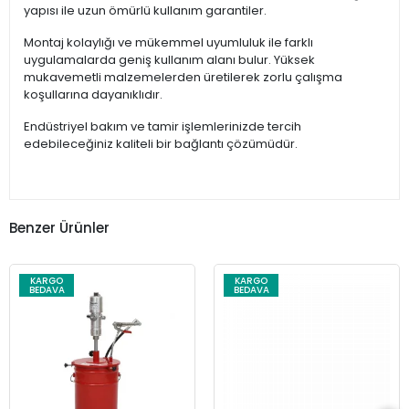
yapısı ile uzun ömürlü kullanım garantiler.
Montaj kolaylığı ve mükemmel uyumluluk ile farklı
uygulamalarda geniş kullanım alanı bulur. Yüksek
mukavemetli malzemelerden üretilerek zorlu çalışma
koşullarına dayanıklıdır.
Endüstriyel bakım ve tamir işlemlerinizde tercih
edebileceğiniz kaliteli bir bağlantı çözümüdür.
Benzer Ürünler
KARGO
KARGO
BEDAVA
BEDAVA