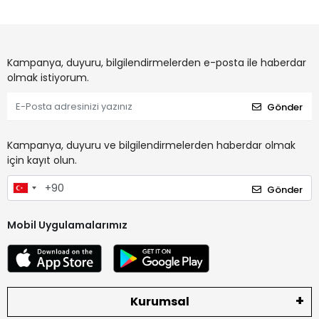
Kampanya, duyuru, bilgilendirmelerden e-posta ile haberdar
olmak istiyorum.
Gönder
Kampanya, duyuru ve bilgilendirmelerden haberdar olmak
için kayıt olun.
Gönder
Mobil Uygulamalarımız
Kurumsal