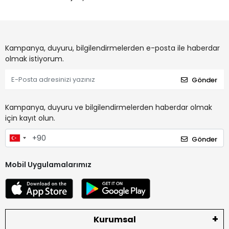
Kampanya, duyuru, bilgilendirmelerden e-posta ile haberdar
olmak istiyorum.
Gönder
Kampanya, duyuru ve bilgilendirmelerden haberdar olmak
için kayıt olun.
Gönder
Mobil Uygulamalarımız
Kurumsal