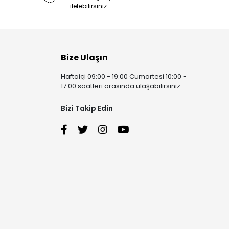
iletebilirsiniz.
Bize Ulaşın
Haftaiçi 09:00 - 19:00 Cumartesi 10:00 -
17:00 saatleri arasında ulaşabilirsiniz.
Bizi Takip Edin