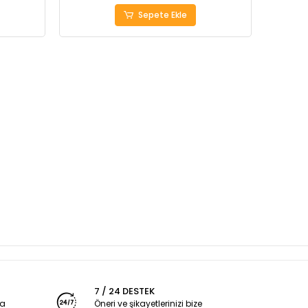
Sepete Ekle
7 / 24 DESTEK
ya
Öneri ve şikayetlerinizi bize