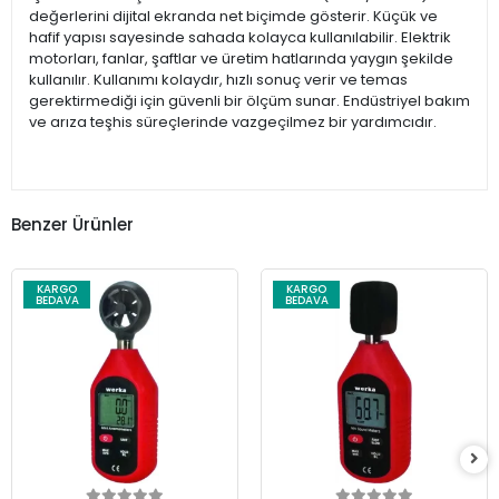
değerlerini dijital ekranda net biçimde gösterir. Küçük ve
hafif yapısı sayesinde sahada kolayca kullanılabilir. Elektrik
motorları, fanlar, şaftlar ve üretim hatlarında yaygın şekilde
kullanılır. Kullanımı kolaydır, hızlı sonuç verir ve temas
gerektirmediği için güvenli bir ölçüm sunar. Endüstriyel bakım
ve arıza teşhis süreçlerinde vazgeçilmez bir yardımcıdır.
Benzer Ürünler
KARGO
KARGO
BEDAVA
BEDAVA