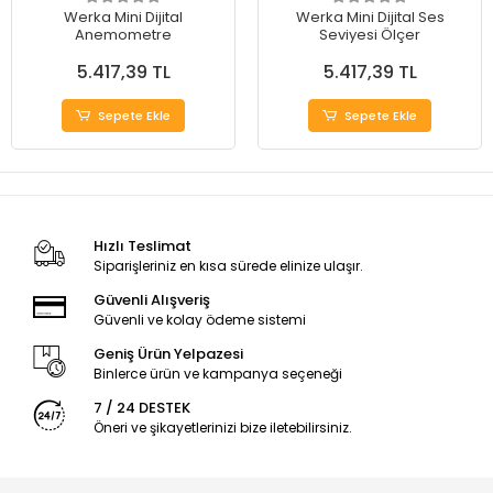
Werka Mini Dijital
Werka Mini Dijital Ses
Anemometre
Seviyesi Ölçer
5.417,39 TL
5.417,39 TL
Sepete Ekle
Sepete Ekle
Hızlı Teslimat
Siparişleriniz en kısa sürede elinize ulaşır.
Güvenli Alışveriş
Güvenli ve kolay ödeme sistemi
Geniş Ürün Yelpazesi
Binlerce ürün ve kampanya seçeneği
7 / 24 DESTEK
Öneri ve şikayetlerinizi bize iletebilirsiniz.