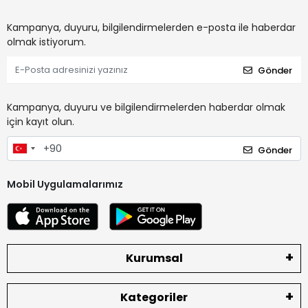
Kampanya, duyuru, bilgilendirmelerden e-posta ile haberdar
olmak istiyorum.
Gönder
Kampanya, duyuru ve bilgilendirmelerden haberdar olmak
için kayıt olun.
Gönder
Mobil Uygulamalarımız
Kurumsal
Kategoriler