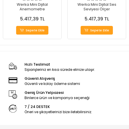
Werka Mini Dijital
Werka Mini Dijital Ses
Anemometre
Seviyesi Ölçer
5.417,39 TL
5.417,39 TL
Sepete Ekle
Sepete Ekle
Hızlı Teslimat
Siparişleriniz en kısa sürede elinize ulaşır.
Güvenli Alışveriş
Güvenli ve kolay ödeme sistemi
Geniş Ürün Yelpazesi
Binlerce ürün ve kampanya seçeneği
7 / 24 DESTEK
Öneri ve şikayetlerinizi bize iletebilirsiniz.