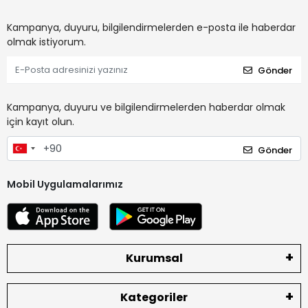
Kampanya, duyuru, bilgilendirmelerden e-posta ile haberdar
olmak istiyorum.
Gönder
Kampanya, duyuru ve bilgilendirmelerden haberdar olmak
için kayıt olun.
Gönder
Mobil Uygulamalarımız
Kurumsal
Kategoriler