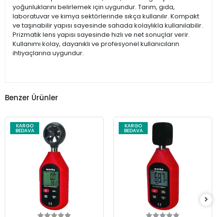
yoğunluklarını belirlemek için uygundur. Tarım, gıda,
laboratuvar ve kimya sektörlerinde sıkça kullanılır. Kompakt
ve taşınabilir yapısı sayesinde sahada kolaylıkla kullanılabilir.
Prizmatik lens yapısı sayesinde hızlı ve net sonuçlar verir.
Kullanımı kolay, dayanıklı ve profesyonel kullanıcıların
ihtiyaçlarına uygundur.
Benzer Ürünler
KARGO
KARGO
BEDAVA
BEDAVA