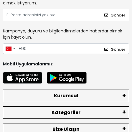
olmak istiyorum.
Gönder
Kampanya, duyuru ve bilgilendirmelerden haberdar olmak
için kayıt olun.
Gönder
Mobil Uygulamalarımız
Kurumsal
Kategoriler
Bize Ulaşın